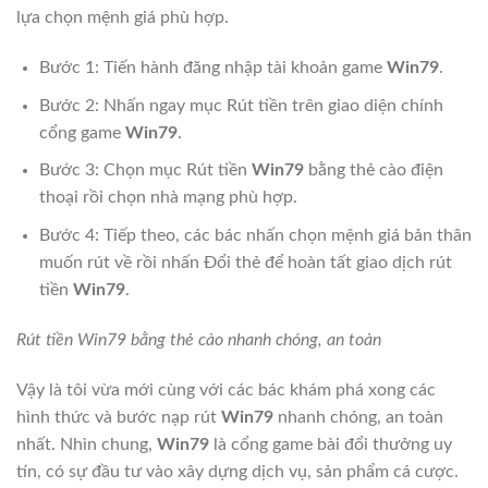
lựa chọn mệnh giá phù hợp.
Bước 1: Tiến hành đăng nhập tài khoản game
Win79
.
Bước 2: Nhấn ngay mục Rút tiền trên giao diện chính
cổng game
Win79
.
Bước 3: Chọn mục Rút tiền
Win79
bằng thẻ cào điện
thoại rồi chọn nhà mạng phù hợp.
Bước 4: Tiếp theo, các bác nhấn chọn mệnh giá bản thân
muốn rút về rồi nhấn Đổi thẻ để hoàn tất giao dịch rút
tiền
Win79
.
Rút tiền Win79 bằng thẻ cào nhanh chóng, an toàn
Vậy là tôi vừa mới cùng với các bác khám phá xong các
hình thức và bước nạp rút
Win79
nhanh chóng, an toàn
nhất. Nhìn chung,
Win79
là cổng game bài đổi thưởng uy
tín, có sự đầu tư vào xây dựng dịch vụ, sản phẩm cá cược.