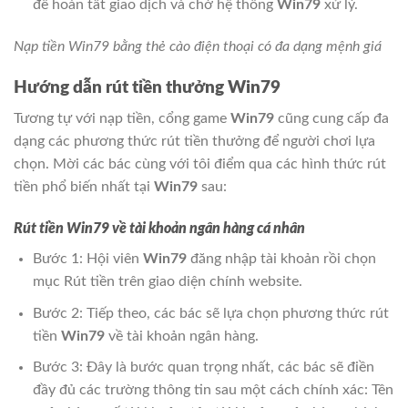
để hoàn tất giao dịch và chờ hệ thống
Win79
xử lý.
Nạp tiền Win79 bằng thẻ cào điện thoại có đa dạng mệnh giá
Hướng dẫn rút tiền thưởng Win79
Tương tự với nạp tiền, cổng game
Win79
cũng cung cấp đa
dạng các phương thức rút tiền thưởng để người chơi lựa
chọn. Mời các bác cùng với tôi điểm qua các hình thức rút
tiền phổ biến nhất tại
Win79
sau:
Rút tiền Win79 về tài khoản ngân hàng cá nhân
Bước 1: Hội viên
Win79
đăng nhập tài khoản rồi chọn
mục Rút tiền trên giao diện chính website.
Bước 2: Tiếp theo, các bác sẽ lựa chọn phương thức rút
tiền
Win79
về tài khoản ngân hàng.
Bước 3: Đây là bước quan trọng nhất, các bác sẽ điền
đầy đủ các trường thông tin sau một cách chính xác: Tên