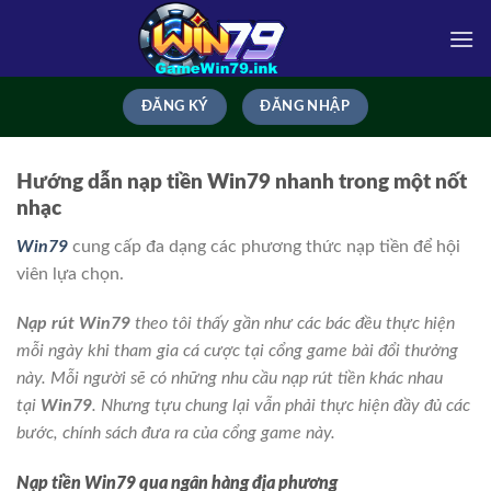
Bỏ
qua
nội
dung
ĐĂNG KÝ
ĐĂNG NHẬP
Hướng dẫn nạp tiền Win79 nhanh trong một nốt
nhạc
Win79
cung cấp đa dạng các phương thức nạp tiền để hội
viên lựa chọn.
Nạp rút Win79
theo tôi thấy gần như các bác đều thực hiện
mỗi ngày khi tham gia cá cược tại cổng game bài đổi thưởng
này. Mỗi người sẽ có những nhu cầu nạp rút tiền khác nhau
tại
Win79
. Nhưng tựu chung lại vẫn phải thực hiện đầy đủ các
bước, chính sách đưa ra của cổng game này.
Nạp tiền Win79 qua ngân hàng địa phương