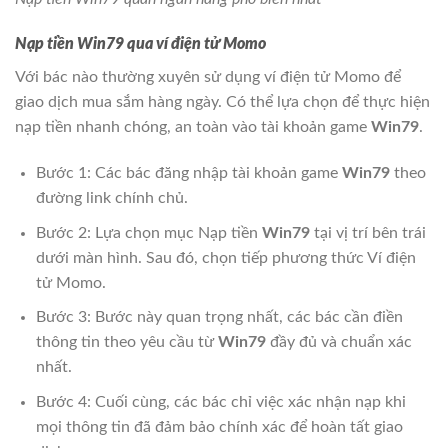
Nạp tiền Win79 qua ví điện tử Momo
Với bác nào thường xuyên sử dụng ví điện tử Momo để
giao dịch mua sắm hàng ngày. Có thể lựa chọn để thực hiện
nạp tiền nhanh chóng, an toàn vào tài khoản game
Win79
.
Bước 1: Các bác đăng nhập tài khoản game
Win79
theo
đường link chính chủ.
Bước 2: Lựa chọn mục Nạp tiền
Win79
tại vị trí bên trái
dưới màn hình. Sau đó, chọn tiếp phương thức Ví điện
tử Momo.
Bước 3: Bước này quan trọng nhất, các bác cần điền
thông tin theo yêu cầu từ
Win79
đầy đủ và chuẩn xác
nhất.
Bước 4: Cuối cùng, các bác chỉ việc xác nhận nạp khi
mọi thông tin đã đảm bảo chính xác để hoàn tất giao